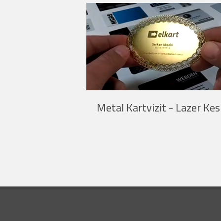
Metal Kartvizit - Lazer Ke